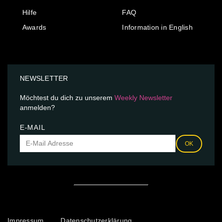
Hilfe
FAQ
Awards
Information in English
NEWSLETTER
Möchtest du dich zu unserem
Weekly Newsletter
anmelden?
E-MAIL
OK
Impressum
Datenschutzerklärung