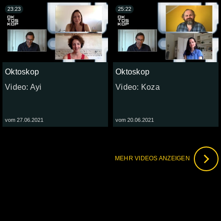
23:23
25:22
Oktoskop
Oktoskop
Video: Ayi
Video: Koza
vom 27.06.2021
vom 20.06.2021
MEHR VIDEOS ANZEIGEN