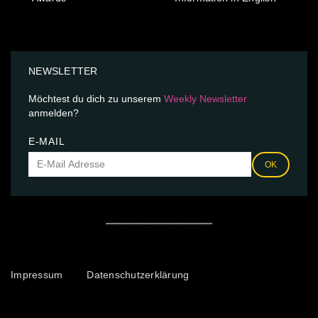
NEWSLETTER
Möchtest du dich zu unserem
Weekly Newsletter
anmelden?
E-MAIL
OK
Impressum
Datenschutzerklärung