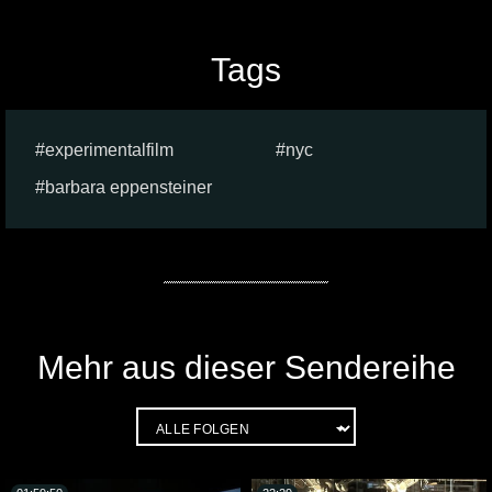
Tags
experimentalfilm
nyc
barbara eppensteiner
Mehr aus dieser Sendereihe