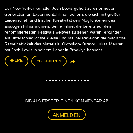
Der New Yorker Künstler Josh Lewis gehört zu einer neuen
Generation an Experimentalfilmemachern, die sich mit großer
Leidenschaft und frischer Kreativität den Möglichkeiten des
analogen Films widmen. Seine Filme, die bereits auf den
renommiertesten Festivals weltweit zu sehen waren, erkunden
auf unterschiedlichste Weise und mit viel Reflexion die magische
Rätselhaftigkeit des Materials. Oktoskop-Kurator Lukas Maurer
hat Josh Lewis in seinem Labor in Brooklyn besucht.
LIKE
ABONNIEREN
GIB ALS ERSTER EINEN KOMMENTAR AB
ANMELDEN