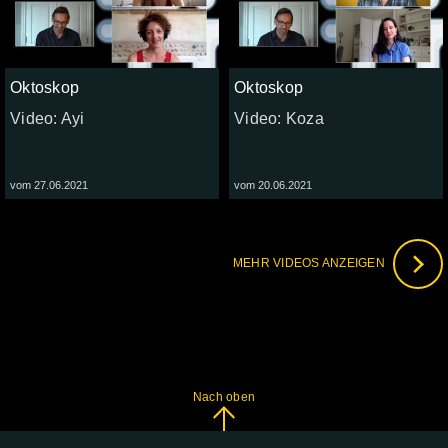
Oktoskop
Oktoskop
Video: Ayi
Video: Koza
vom 27.06.2021
vom 20.06.2021
MEHR VIDEOS ANZEIGEN
Nach oben