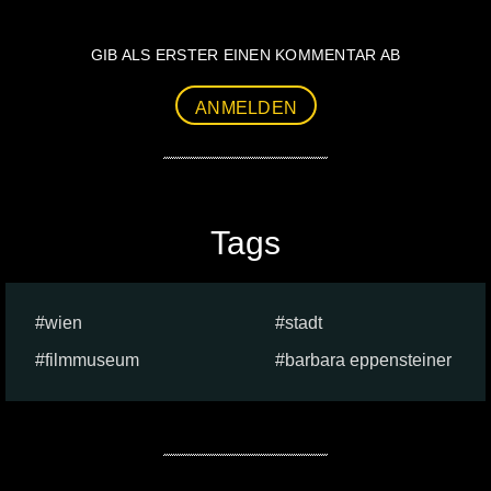
GIB ALS ERSTER EINEN KOMMENTAR AB
ANMELDEN
Tags
wien
stadt
filmmuseum
barbara eppensteiner