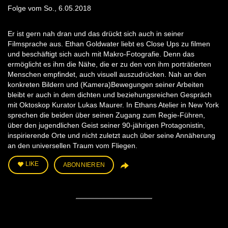
Folge vom So., 6.05.2018
Er ist gern nah dran und das drückt sich auch in seiner
Filmsprache aus. Ethan Goldwater liebt es Close Ups zu filmen
und beschäftigt sich auch mit Makro-Fotografie. Denn das
ermöglicht es ihm die Nähe, die er zu den von ihm porträtierten
Menschen empfindet, auch visuell auszudrücken. Nah an den
konkreten Bildern und (Kamera)Bewegungen seiner Arbeiten
bleibt er auch in dem dichten und beziehungsreichen Gespräch
mit Oktoskop Kurator Lukas Maurer. In Ethans Atelier in New York
sprechen die beiden über seinen Zugang zum Regie-Führen,
über den jugendlichen Geist seiner 90-jährigen Protagonistin,
inspirierende Orte und nicht zuletzt auch über seine Annäherung
an den universellen Traum vom Fliegen.
LIKE
ABONNIEREN