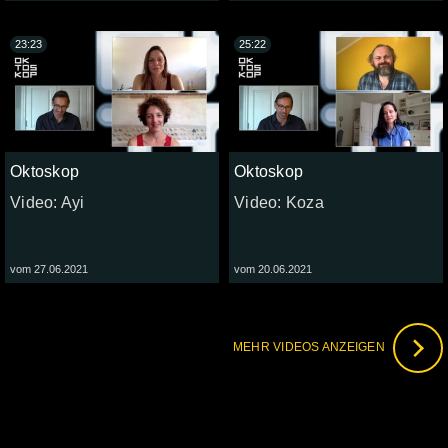
23:23
25:22
Oktoskop
Oktoskop
Video: Ayi
Video: Koza
vom 27.06.2021
vom 20.06.2021
MEHR VIDEOS ANZEIGEN