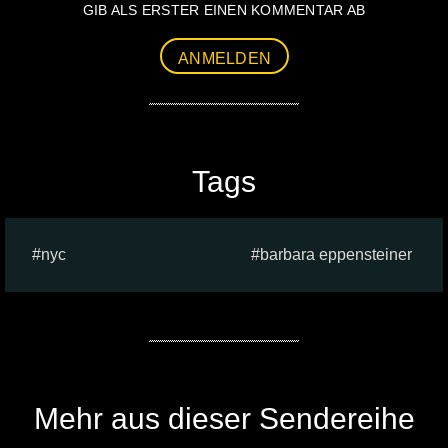
GIB ALS ERSTER EINEN KOMMENTAR AB
ANMELDEN
Tags
nyc
barbara eppensteiner
Mehr aus dieser Sendereihe