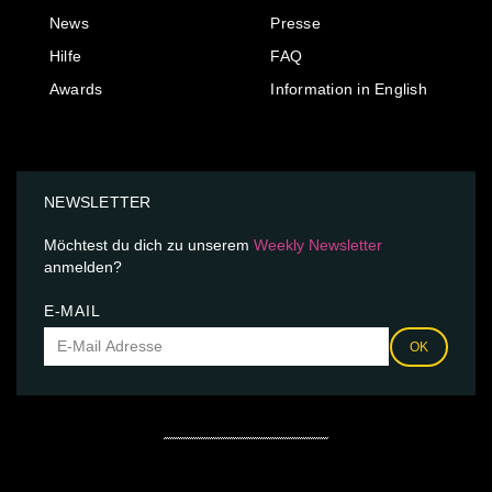
News
Presse
Hilfe
FAQ
Awards
Information in English
NEWSLETTER
Möchtest du dich zu unserem
Weekly Newsletter
anmelden?
E-MAIL
OK