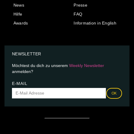
News
Presse
Hilfe
FAQ
Awards
Information in English
NEWSLETTER
Möchtest du dich zu unserem
Weekly Newsletter
anmelden?
E-MAIL
OK