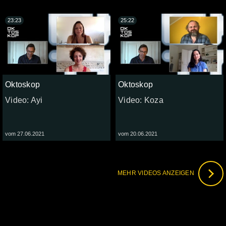
23:23
25:22
Oktoskop
Oktoskop
Video: Ayi
Video: Koza
vom 27.06.2021
vom 20.06.2021
MEHR VIDEOS ANZEIGEN