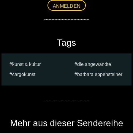
ANMELDEN
Tags
kunst & kultur
die angewandte
cargokunst
barbara eppensteiner
Mehr aus dieser Sendereihe