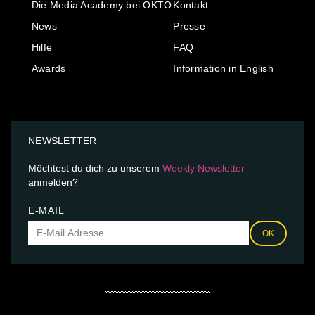
Die Media Academy bei OKTO
Kontakt
News
Presse
Hilfe
FAQ
Awards
Information in English
NEWSLETTER
Möchtest du dich zu unserem
Weekly Newsletter
anmelden?
E-MAIL
OK