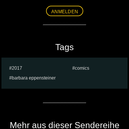
ANMELDEN
Tags
2017
comics
barbara eppensteiner
Mehr aus dieser Sendereihe