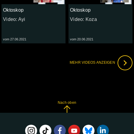
Oktoskop
Oktoskop
Video: Ayi
Video: Koza
vom 27.06.2021
vom 20.06.2021
MEHR VIDEOS ANZEIGEN
Nach oben
FOLGE