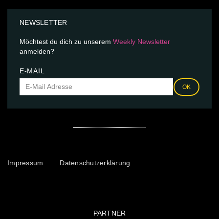
NEWSLETTER
Möchtest du dich zu unserem
Weekly Newsletter
anmelden?
E-MAIL
OK
Impressum
Datenschutzerklärung
PARTNER