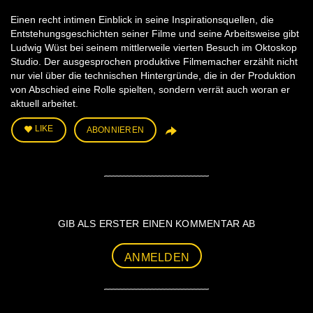
Einen recht intimen Einblick in seine Inspirationsquellen, die
Entstehungsgeschichten seiner Filme und seine Arbeitsweise gibt
Ludwig Wüst bei seinem mittlerweile vierten Besuch im Oktoskop
Studio. Der ausgesprochen produktive Filmemacher erzählt nicht
nur viel über die technischen Hintergründe, die in der Produktion
von Abschied eine Rolle spielten, sondern verrät auch woran er
aktuell arbeitet.
LIKE
ABONNIEREN
GIB ALS ERSTER EINEN KOMMENTAR AB
ANMELDEN