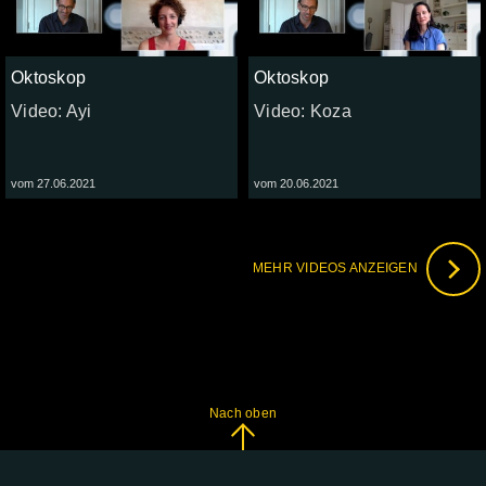
Oktoskop
Oktoskop
Video: Ayi
Video: Koza
vom 27.06.2021
vom 20.06.2021
MEHR VIDEOS ANZEIGEN
Nach oben