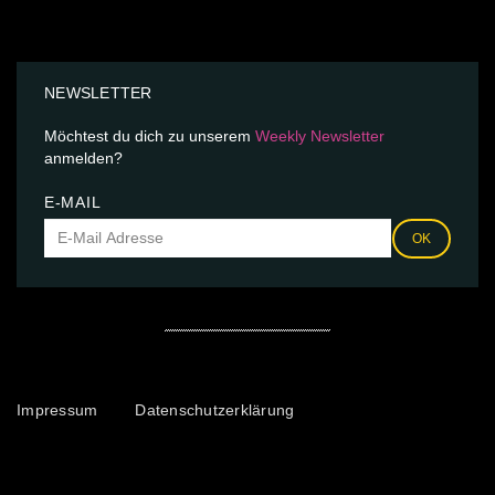
NEWSLETTER
Möchtest du dich zu unserem
Weekly Newsletter
anmelden?
E-MAIL
OK
Impressum
Datenschutzerklärung