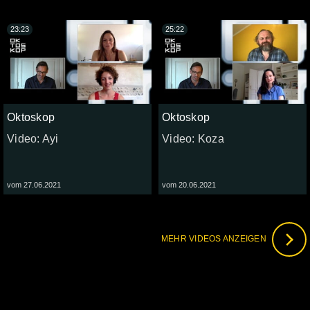
23:23
25:22
Oktoskop
Oktoskop
Video: Ayi
Video: Koza
vom 27.06.2021
vom 20.06.2021
MEHR VIDEOS ANZEIGEN