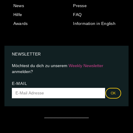
News
Presse
Hilfe
FAQ
Awards
Information in English
NEWSLETTER
Möchtest du dich zu unserem
Weekly Newsletter
anmelden?
E-MAIL
OK