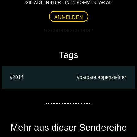
GIB ALS ERSTER EINEN KOMMENTAR AB
ANMELDEN
Tags
2014
barbara eppensteiner
Mehr aus dieser Sendereihe