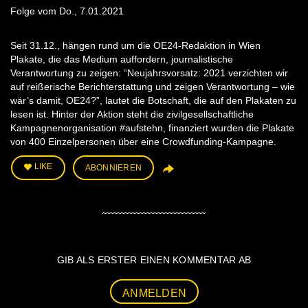
Folge vom Do., 7.01.2021
Seit 31.12., hängen rund um die OE24-Redaktion in Wien
Plakate, die das Medium auffordern, journalistische
Verantwortung zu zeigen: “Neujahrsvorsatz: 2021 verzichten wir
auf reißerische Berichterstattung und zeigen Verantwortung – wie
wär’s damit, OE24?”, lautet die Botschaft, die auf den Plakaten zu
lesen ist. Hinter der Aktion steht die zivilgesellschaftliche
Kampagnenorganisation #aufstehn, finanziert wurden die Plakate
von 400 Einzelpersonen über eine Crowdfunding-Kampagne.
LIKE
ABONNIEREN
GIB ALS ERSTER EINEN KOMMENTAR AB
ANMELDEN