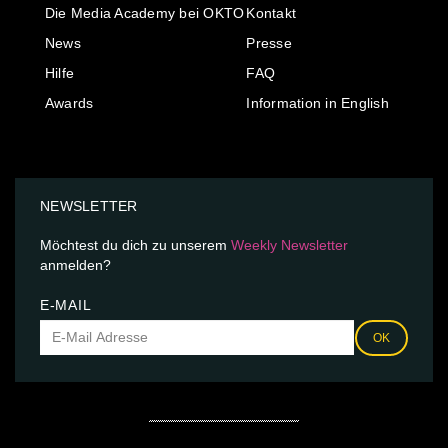
Die Media Academy bei OKTO
Kontakt
News
Presse
Hilfe
FAQ
Awards
Information in English
NEWSLETTER
Möchtest du dich zu unserem
Weekly Newsletter
anmelden?
E-MAIL
OK