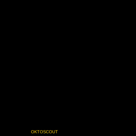
OKTOSCOUT