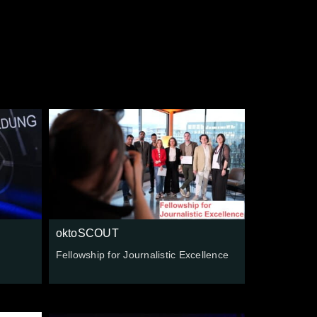
e
oktoSCOUT
Fellowship for Journalistic Excellence