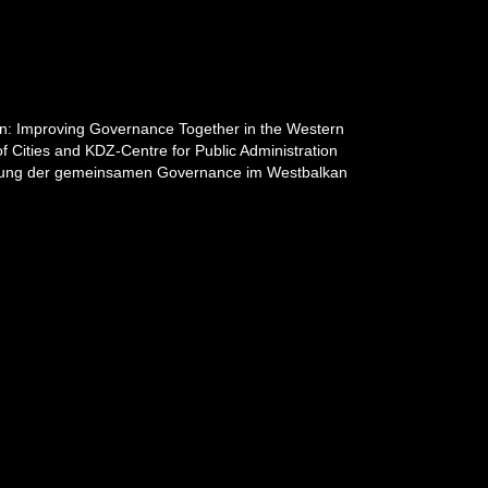
on: Improving Governance Together in the Western
 Cities and KDZ-Centre for Public Administration
erung der gemeinsamen Governance im Westbalkan