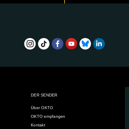
DER SENDER
Über OKTO
OKTO empfangen
Kontakt