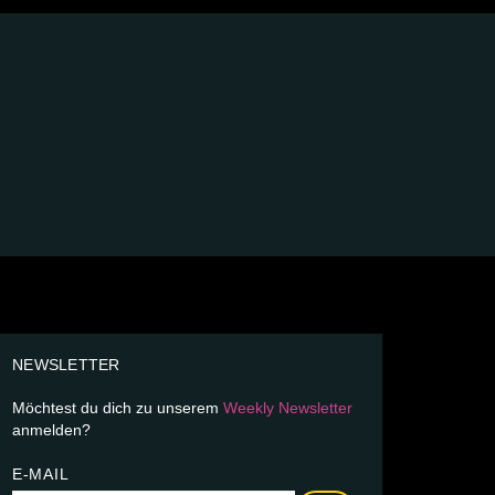
NEWSLETTER
Möchtest du dich zu unserem
Weekly Newsletter
anmelden?
E-MAIL