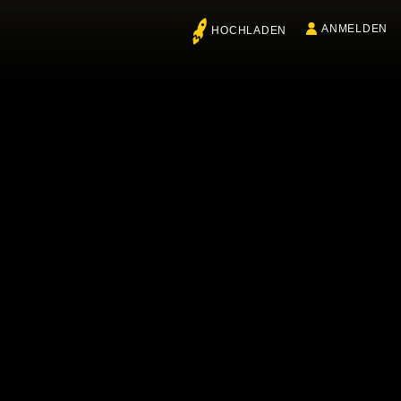
ANMELDEN
HOCHLADEN