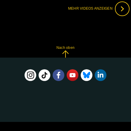
MEHR VIDEOS ANZEIGEN
Nach oben
FOLGE
UNS
AUF: