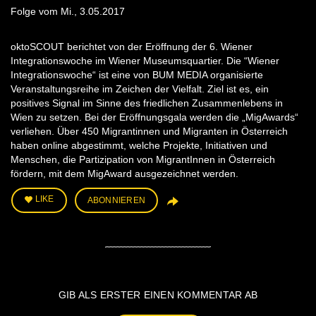
Folge vom Mi., 3.05.2017
oktoSCOUT berichtet von der Eröffnung der 6. Wiener
Integrationswoche im Wiener Museumsquartier. Die “Wiener
Integrationswoche“ ist eine von BUM MEDIA organisierte
Veranstaltungsreihe im Zeichen der Vielfalt. Ziel ist es, ein
positives Signal im Sinne des friedlichen Zusammenlebens in
Wien zu setzen. Bei der Eröffnungsgala werden die „MigAwards“
verliehen. Über 450 Migrantinnen und Migranten in Österreich
haben online abgestimmt, welche Projekte, Initiativen und
Menschen, die Partizipation von MigrantInnen in Österreich
fördern, mit dem MigAward ausgezeichnet werden.
LIKE
ABONNIEREN
GIB ALS ERSTER EINEN KOMMENTAR AB