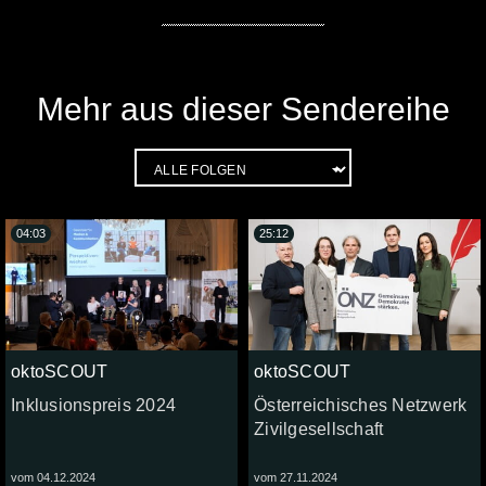
Mehr aus dieser Sendereihe
04:03
25:12
oktoSCOUT
oktoSCOUT
Inklusionspreis 2024
Österreichisches Netzwerk
Zivilgesellschaft
vom 04.12.2024
vom 27.11.2024