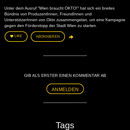
Unter dem Ausruf "Wien braucht OKTO!" hat sich ein breites
Bündnis von ProduzentInnen, FreundInnen und
UnterstützerInnen von Okto zusammengetan, um eine Kampagne
gegen den Förderstopp der Stadt Wien zu starten.
LIKE
ABONNIEREN
GIB ALS ERSTER EINEN KOMMENTAR AB
ANMELDEN
Tags