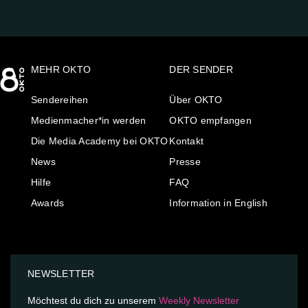
MEHR OKTO
DER SENDER
Sendereihen
Über OKTO
Medienmacher*in werden
OKTO empfangen
Die Media Academy bei OKTO
Kontakt
News
Presse
Hilfe
FAQ
Awards
Information in English
NEWSLETTER
Möchtest du dich zu unserem
Weekly Newsletter