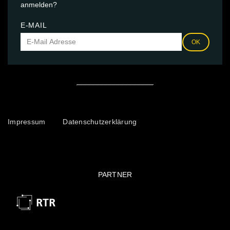
anmelden?
E-MAIL
OK
Impressum
Datenschutzerklärung
PARTNER