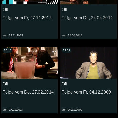
Off
Off
Folge vom Fr, 27.11.2015
Folge vom Do, 24.04.2014
vom 27.11.2015
vom 24.04.2014
26:43
27:01
Off
Off
Folge vom Do, 27.02.2014
Folge vom Fr, 04.12.2009
vom 27.02.2014
vom 04.12.2009