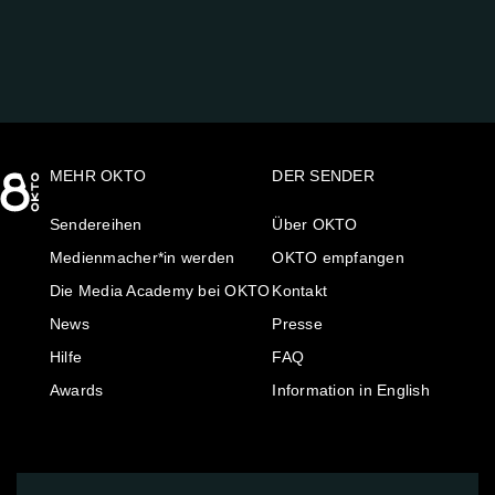
MEHR OKTO
DER SENDER
Sendereihen
Über OKTO
Medienmacher*in werden
OKTO empfangen
Die Media Academy bei OKTO
Kontakt
News
Presse
Hilfe
FAQ
Awards
Information in English