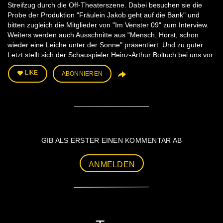
Streifzug durch die Off-Theaterszene. Dabei besuchen sie die
Probe der Produktion "Fräulein Jakob geht auf die Bank" und
bitten zugleich die Mitglieder von "Im Venster 09" zum Interview.
Weiters werden auch Ausschnitte aus "Mensch, Horst, schon
wieder eine Leiche unter der Sonne" präsentiert. Und zu guter
Letzt stellt sich der Schauspieler Heinz-Arthur Boltuch bei uns vor.
LIKE
ABONNIEREN
GIB ALS ERSTER EINEN KOMMENTAR AB
ANMELDEN