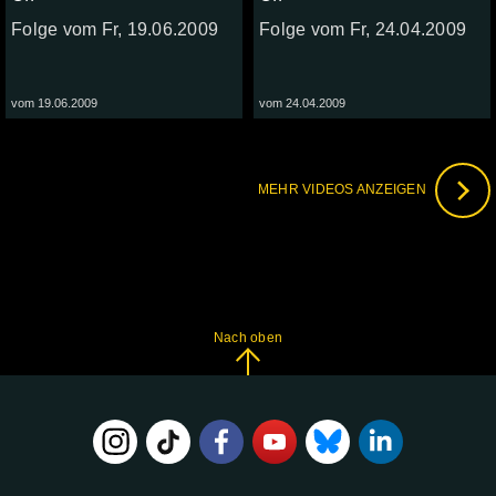
Folge vom Fr, 19.06.2009
Folge vom Fr, 24.04.2009
vom 19.06.2009
vom 24.04.2009
MEHR VIDEOS ANZEIGEN
Nach oben
FOLGE
UNS
AUF: