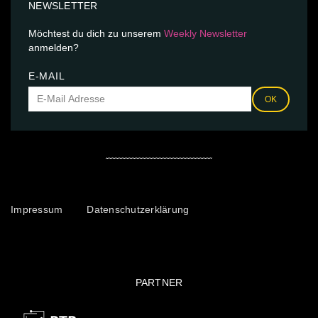
NEWSLETTER
Möchtest du dich zu unserem
Weekly Newsletter
anmelden?
E-MAIL
OK
Impressum
Datenschutzerklärung
PARTNER