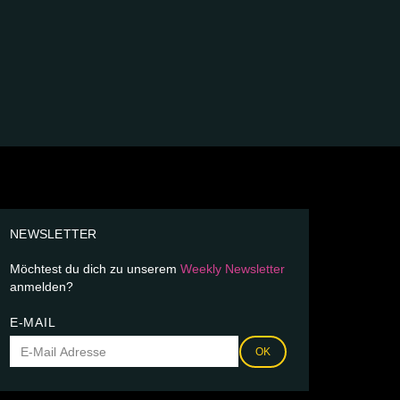
NEWSLETTER
Möchtest du dich zu unserem
Weekly Newsletter
anmelden?
E-MAIL
OK