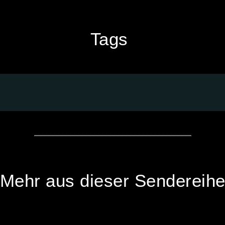
Tags
Mehr aus dieser Sendereih