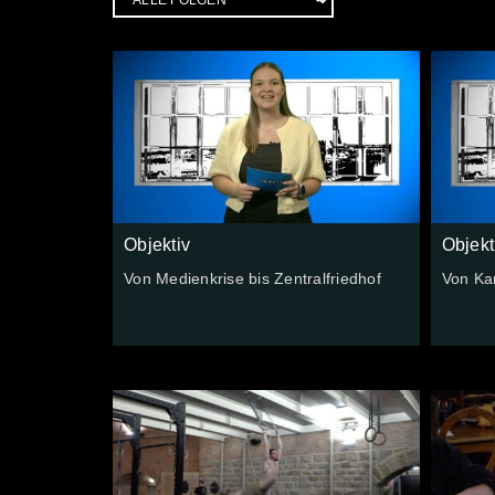
Objektiv
Objekt
Von Medienkrise bis Zentralfriedhof
Von Ka