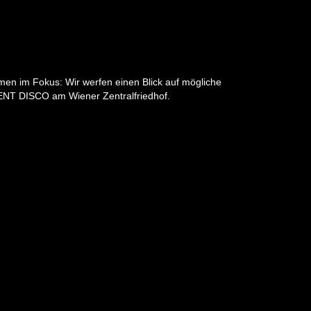
en im Fokus: Wir werfen einen Blick auf mögliche
LENT DISCO am Wiener Zentralfriedhof.