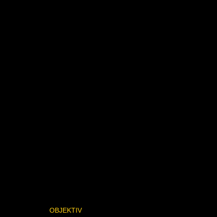
OBJEKTIV