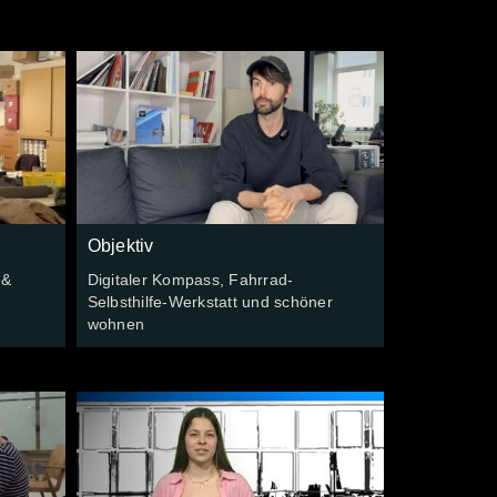
Objektiv
 &
Digitaler Kompass, Fahrrad-
Selbsthilfe-Werkstatt und schöner
wohnen