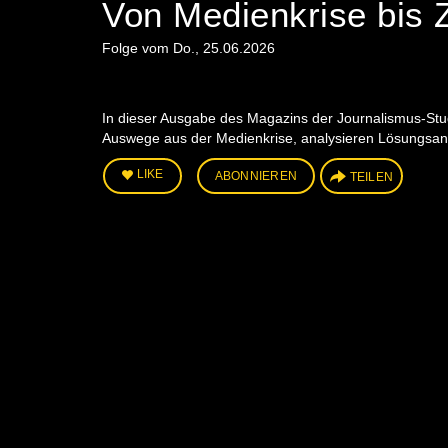
Von Medienkrise bis Z
Folge vom Do., 25.06.2026
In dieser Ausgabe des Magazins der Journalismus-Stu
Auswege aus der Medienkrise, analysieren Lösungsan
LIKE
ABONNIEREN
TEILEN