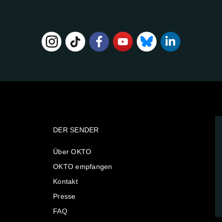
DER SENDER
Über OKTO
OKTO empfangen
Kontakt
Presse
FAQ