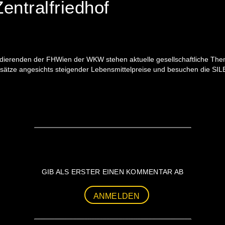
entralfriedhof
dierenden der FHWien der WKW stehen aktuelle gesellschaftliche Them
sätze angesichts steigender Lebensmittelpreise und besuchen die SI
GIB ALS ERSTER EINEN KOMMENTAR AB
ANMELDEN