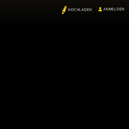
ANMELDEN
HOCHLADEN