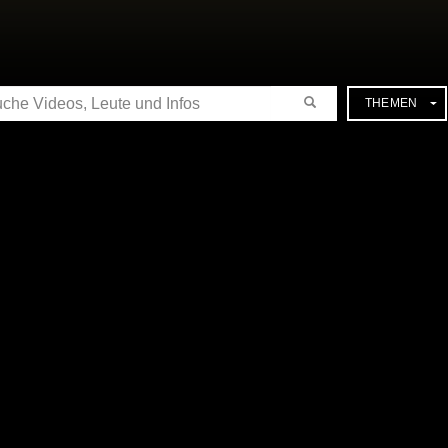
CHE
THEMEN