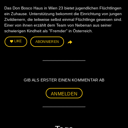
Das Don Bosco Haus in Wien 23 bietet jugendlichen Flüchtlingen
ein Zuhause. Unterstützung bekommt die Einrichtung von jungen
Zivildienern, die teilweise selbst einmal Flüchtlinge gewesen sind.
Einer von ihnen erzählt dem Team von Nebenan aus seiner
schwierigen Kindheit als "Fremder" in Österreich.
LIKE
ABONNIEREN
GIB ALS ERSTER EINEN KOMMENTAR AB
ANMELDEN