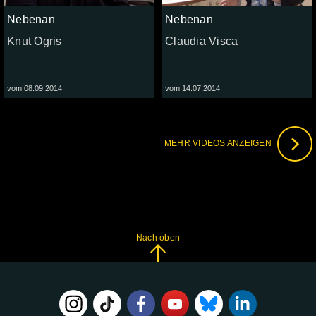
Nebenan
Nebenan
Knut Ogris
Claudia Visca
vom 08.09.2014
vom 14.07.2014
MEHR VIDEOS ANZEIGEN
Nach oben
FOLGE