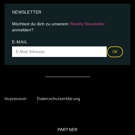
NEWSLETTER
Möchtest du dich zu unserem
Weekly Newsletter
anmelden?
E-MAIL
OK
Impressum
Datenschutzerklärung
PARTNER