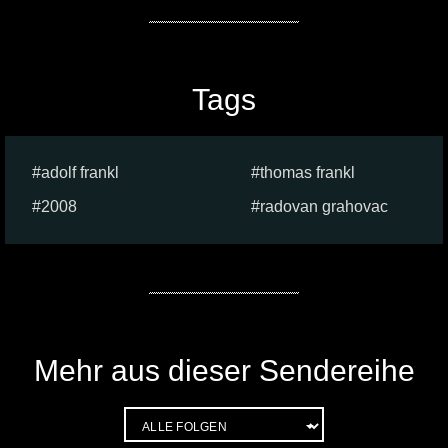
Tags
adolf frankl
thomas frankl
2008
radovan grahovac
Mehr aus dieser Sendereihe