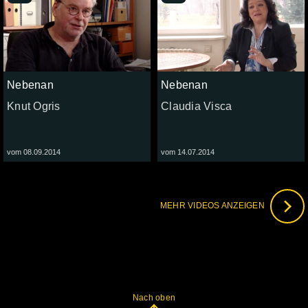
Nebenan
Nebenan
Knut Ogris
Claudia Visca
vom 08.09.2014
vom 14.07.2014
MEHR VIDEOS ANZEIGEN
Nach oben