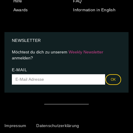
Hilfe
FAQ
Awards
Information in English
NEWSLETTER
Möchtest du dich zu unserem
Weekly Newsletter
anmelden?
E-MAIL
OK
Impressum
Datenschutzerklärung