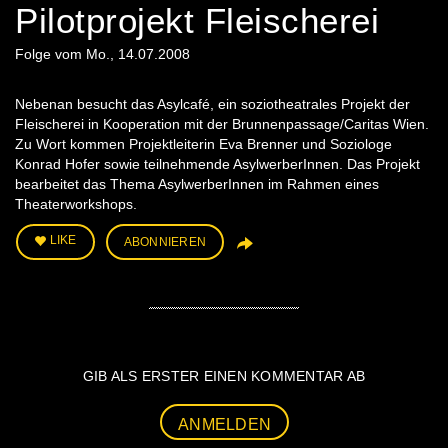
Pilotprojekt Fleischerei
Folge vom Mo., 14.07.2008
Nebenan besucht das Asylcafé, ein soziotheatrales Projekt der
Fleischerei in Kooperation mit der Brunnenpassage/Caritas Wien.
Zu Wort kommen Projektleiterin Eva Brenner und Soziologe
Konrad Hofer sowie teilnehmende AsylwerberInnen. Das Projekt
bearbeitet das Thema AsylwerberInnen im Rahmen eines
Theaterworkshops.
LIKE
ABONNIEREN
GIB ALS ERSTER EINEN KOMMENTAR AB
ANMELDEN