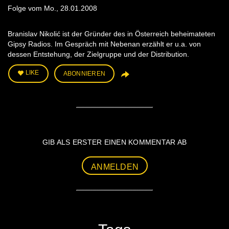
Folge vom Mo., 28.01.2008
Branislav Nikolić ist der Gründer des in Österreich beheimateten
Gipsy Radios. Im Gespräch mit Nebenan erzählt er u.a. von
dessen Entstehung, der Zielgruppe und der Distribution.
LIKE
ABONNIEREN
GIB ALS ERSTER EINEN KOMMENTAR AB
ANMELDEN