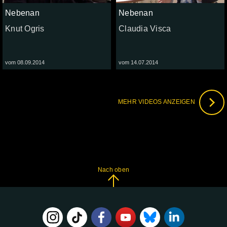
Nebenan
Nebenan
Knut Ogris
Claudia Visca
vom 08.09.2014
vom 14.07.2014
MEHR VIDEOS ANZEIGEN
Nach oben
FOLGE