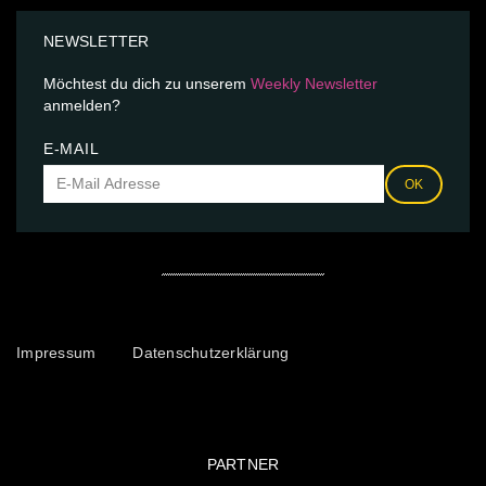
NEWSLETTER
Möchtest du dich zu unserem
Weekly Newsletter
anmelden?
E-MAIL
OK
Impressum
Datenschutzerklärung
PARTNER