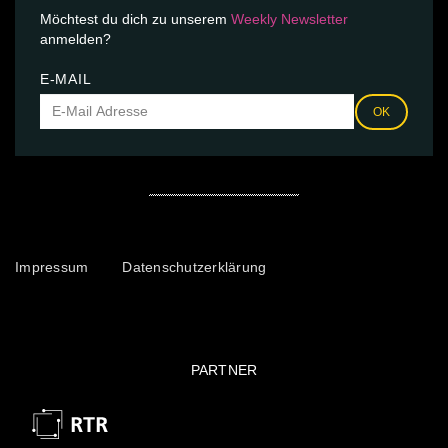
Möchtest du dich zu unserem
Weekly Newsletter
anmelden?
E-MAIL
OK
Impressum
Datenschutzerklärung
PARTNER