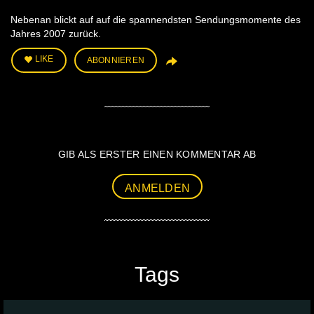
Nebenan blickt auf auf die spannendsten Sendungsmomente des
Jahres 2007 zurück.
LIKE
ABONNIEREN
GIB ALS ERSTER EINEN KOMMENTAR AB
ANMELDEN
Tags