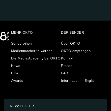
MEHR OKTO
DER SENDER
Sendereihen
Über OKTO
Medienmacher*in werden
OKTO empfangen
Die Media Academy bei OKTO
Kontakt
News
Presse
Hilfe
FAQ
Awards
Information in English
NEWSLETTER