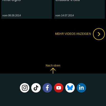
vom 08.09.2014
vom 14.07.2014
MEHR VIDEOS ANZEIGEN
Nach oben
FOLGE
UNS
AUF: