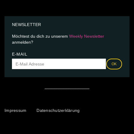
NEWSLETTER
Möchtest du dich zu unserem
Weekly Newsletter
anmelden?
E-MAIL
OK
Impressum
Datenschutzerklärung