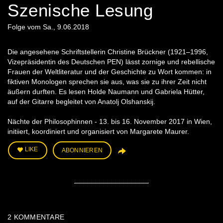
Szenische Lesung
Folge vom Sa., 9.06.2018
Die angesehene Schriftstellerin Christine Brückner (1921–1996,
Vizepräsidentin des Deutschen PEN) lässt zornige und rebellische
Frauen der Weltliteratur und der Geschichte zu Wort kommen: in
fiktiven Monologen sprechen sie aus, was sie zu ihrer Zeit nicht
äußern durften. Es lesen Holde Naumann und Gabriela Hütter,
auf der Gitarre begleitet von Anatolj ​Olshanskij.
Nächte der Philosophinnen - 13. bis 16. November 2017 in Wien,
initiiert, koordiniert und organisiert von Margarete Maurer.
LIKE
ABONNIEREN
2
KOMMENTARE