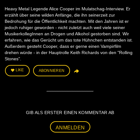
Heavy Metal Legende Alice Cooper im Mulatschag-Interview. Er
erzählt über seine wilden Anfänge, die ihn seinerzeit zur
Bedrohung für die Öffentlichkeit machten. Mit den Jahren ist er
jedoch ruhiger geworden - nicht zuletzt auch weil viele seiner
MusikerkollegInnen an Drogen und Alkohol gestorben sind. Wir
erfahren, wie das Gerücht um das tote Hühnchen entstanden ist.
Außerdem gesteht Cooper, dass er gerne einen Vampirfilm
drehen würde - in der Hauptrolle Keith Richards von den "Rolling
Stones".
LIKE
ABONNIEREN
GIB ALS ERSTER EINEN KOMMENTAR AB
ANMELDEN