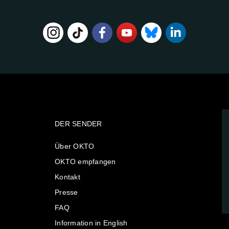
DER SENDER
Über OKTO
OKTO empfangen
Kontakt
Presse
FAQ
Information in English