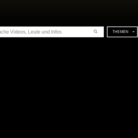
CHE
THEMEN