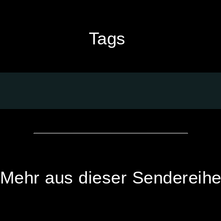
Tags
Mehr aus dieser Sendereih