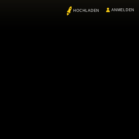
ANMELDEN
HOCHLADEN