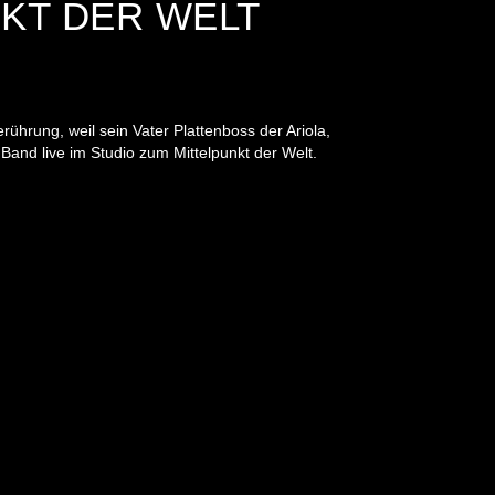
NKT DER WELT
ührung, weil sein Vater Plattenboss der Ariola,
 Band live im Studio zum Mittelpunkt der Welt.