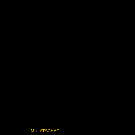
MULATSCHAG