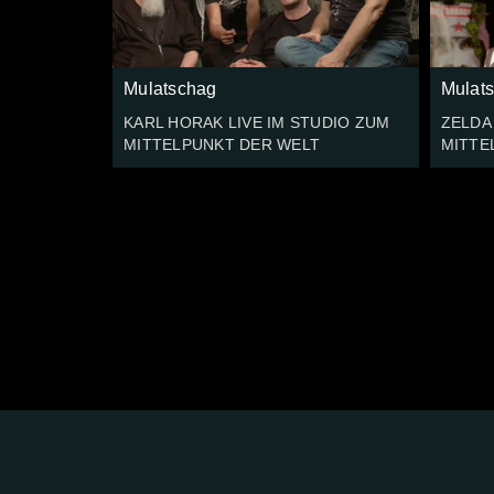
Mulatschag
Mulat
KARL HORAK LIVE IM STUDIO ZUM
ZELDA
MITTELPUNKT DER WELT
MITTE