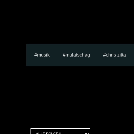
musik
mulatschag
chris zitta