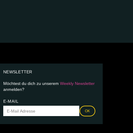
NEWSLETTER
Möchtest du dich zu unserem
Weekly Newsletter
anmelden?
E-MAIL
OK