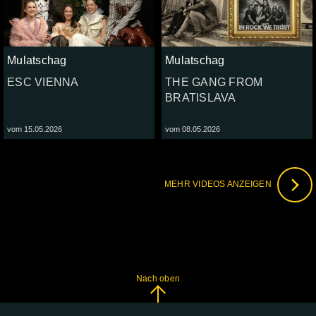
Mulatschag
Mulatschag
ESC VIENNA
THE GANG FROM
BRATISLAVA
vom 15.05.2026
vom 08.05.2026
MEHR VIDEOS ANZEIGEN
Nach oben