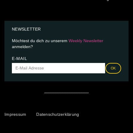
NEWSLETTER
Möchtest du dich zu unserem
Weekly Newsletter
anmelden?
E-MAIL
OK
Impressum
Datenschutzerklärung