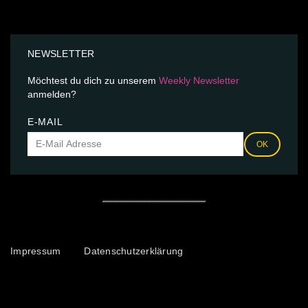
NEWSLETTER
Möchtest du dich zu unserem
Weekly Newsletter
anmelden?
E-MAIL
OK
Impressum
Datenschutzerklärung