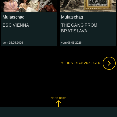
Mulatschag
Mulatschag
ESC VIENNA
THE GANG FROM
BRATISLAVA
vom 15.05.2026
vom 08.05.2026
MEHR VIDEOS ANZEIGEN
Nach oben