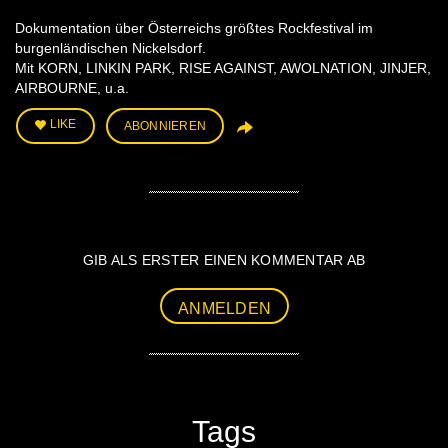
Dokumentation über Österreichs größtes Rockfestival im
burgenländischen Nickelsdorf.
Mit KORN, LINKIN PARK, RISE AGAINST, AWOLNATION, JINJER,
AIRBOURNE, u.a.
LIKE
ABONNIEREN
GIB ALS ERSTER EINEN KOMMENTAR AB
ANMELDEN
Tags