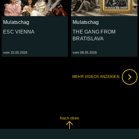
Mulatschag
Mulatschag
ESC VIENNA
THE GANG FROM
BRATISLAVA
vom 15.05.2026
vom 08.05.2026
MEHR VIDEOS ANZEIGEN
Nach oben