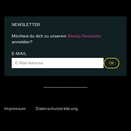
NEWSLETTER
Möchtest du dich zu unserem
Weekly Newsletter
anmelden?
E-MAIL
OK
Impressum
Datenschutzerklärung