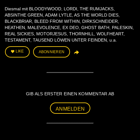
Diesmal mit BLOODYWOOD, LORDI, THE RUMJACKS,
ABSINTHE GREEN, ADAM LYTLE, AS THE WORLD DIES,
BLACKBRIAR, BLEED FROM WITHIN, DIRKSCHNEIDER,
HEATHEN, MALEVOLENCE, EX DEO, GHOST BATH, PALESKIN,
REAL SICKIES, MOTORJESUS, THORNHILL, WOLFHEART,
TESTAMENT, TAUSEND LÖWEN UNTER FEINDEN, u.a.
LIKE
ABONNIEREN
GIB ALS ERSTER EINEN KOMMENTAR AB
ANMELDEN