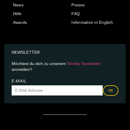
News
Presse
Hilfe
FAQ
Awards
Information in English
NEWSLETTER
Möchtest du dich zu unserem
Weekly Newsletter
anmelden?
E-MAIL
OK