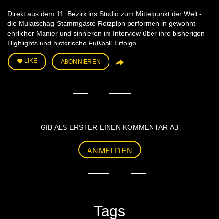
Direkt aus dem 11. Bezirk ins Studio zum Mittelpunkt der Welt -
die Mulatschag-Stammgäste Rotzpipn performen in gewohnt
ehrlicher Manier und sinnieren im Interview über ihre bisherigen
Highlights und historische Fußball-Erfolge.
LIKE
ABONNIEREN
GIB ALS ERSTER EINEN KOMMENTAR AB
ANMELDEN
Tags