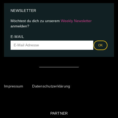
NEWSLETTER
Möchtest du dich zu unserem
Weekly Newsletter
anmelden?
E-MAIL
OK
Impressum
Datenschutzerklärung
PARTNER