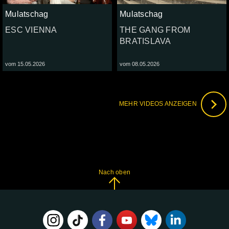
Mulatschag
Mulatschag
ESC VIENNA
THE GANG FROM
BRATISLAVA
vom 15.05.2026
vom 08.05.2026
MEHR VIDEOS ANZEIGEN
Nach oben
FOLGE