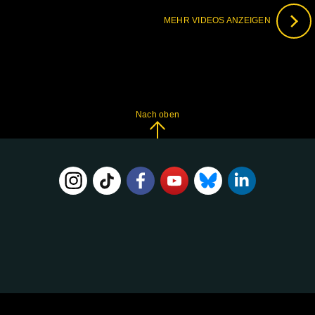
MEHR VIDEOS ANZEIGEN
Nach oben
FOLGE
UNS
AUF: