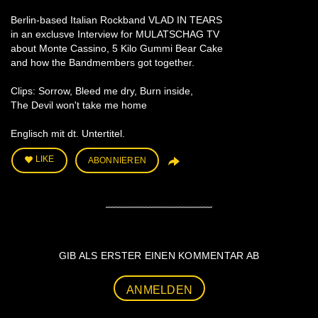
Berlin-based Italian Rockband VLAD IN TEARS
in an exclusve Interview for MULATSCHAG TV
about Monte Cassino, 5 Kilo Gummi Bear Cake
and how the Bandmembers got together.
Clips: Sorrow, Bleed me dry, Burn inside,
The Devil won't take me home
Englisch mit dt. Untertitel.
LIKE
ABONNIEREN
GIB ALS ERSTER EINEN KOMMENTAR AB
ANMELDEN