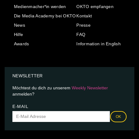
Medienmacher*in werden
OKTO empfangen
Die Media Academy bei OKTO
Kontakt
News
Presse
Hilfe
FAQ
Awards
Information in English
NEWSLETTER
Möchtest du dich zu unserem
Weekly Newsletter
anmelden?
E-MAIL
OK