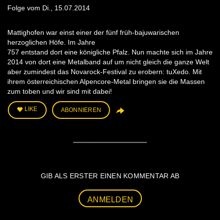
Folge vom Di., 15.07.2014
Mattighofen war einst einer der fünf früh-bajuwarischen
herzoglichen Höfe. Im Jahre
757 entstand dort eine königliche Pfalz. Nun machte sich im Jahre
2014 von dort eine Metalband auf um nicht gleich die ganze Welt
aber zumindest das Novarock-Festival zu erobern: tuXedo. Mit
ihrem österreichischen Alpencore-Metal bringen sie die Massen
zum toben und wir sind mit dabei!
LIKE
ABONNIEREN
GIB ALS ERSTER EINEN KOMMENTAR AB
ANMELDEN