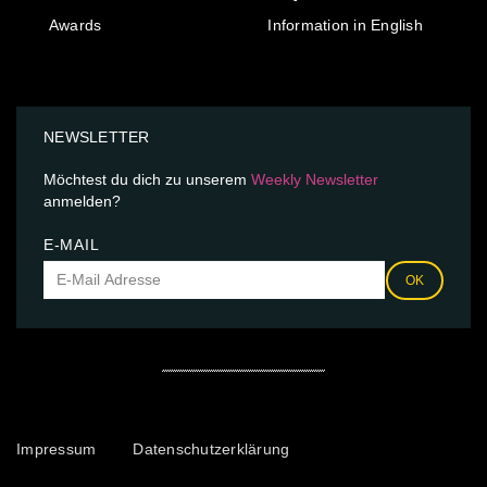
Awards
Information in English
NEWSLETTER
Möchtest du dich zu unserem
Weekly Newsletter
anmelden?
E-MAIL
OK
Impressum
Datenschutzerklärung