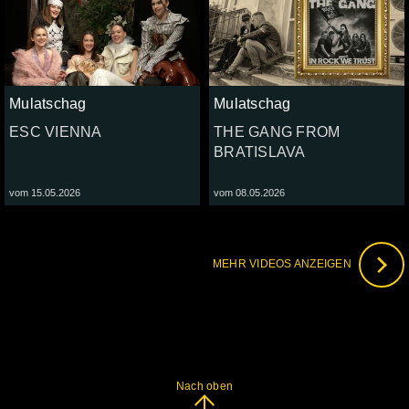
Mulatschag
Mulatschag
ESC VIENNA
THE GANG FROM
BRATISLAVA
vom 15.05.2026
vom 08.05.2026
MEHR VIDEOS ANZEIGEN
Nach oben