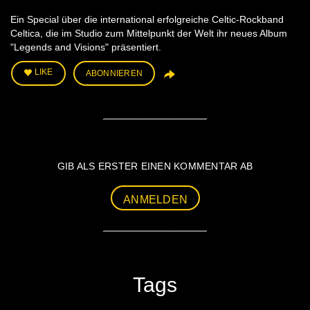
Ein Special über die international erfolgreiche Celtic-Rockband
Celtica, die im Studio zum Mittelpunkt der Welt ihr neues Album
"Legends and Visions" präsentiert.
LIKE
ABONNIEREN
GIB ALS ERSTER EINEN KOMMENTAR AB
ANMELDEN
Tags