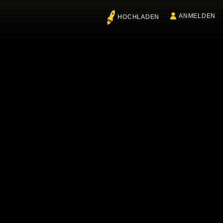
ANMELDEN
HOCHLADEN