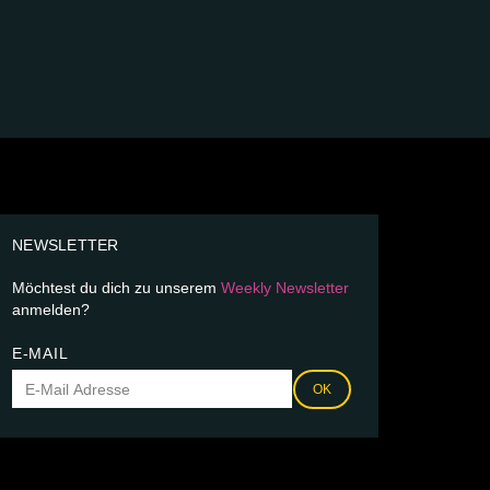
NEWSLETTER
Möchtest du dich zu unserem
Weekly Newsletter
anmelden?
E-MAIL
OK