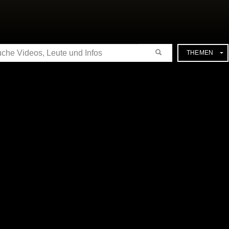
CHE
THEMEN