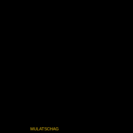
MULATSCHAG