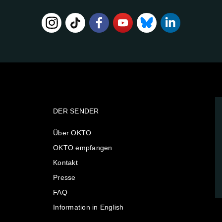
DER SENDER
Über OKTO
OKTO empfangen
Kontakt
Presse
FAQ
Information in English