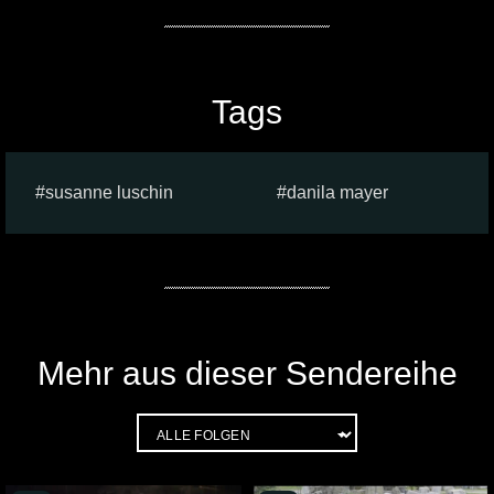
Tags
susanne luschin
danila mayer
Mehr aus dieser Sendereihe