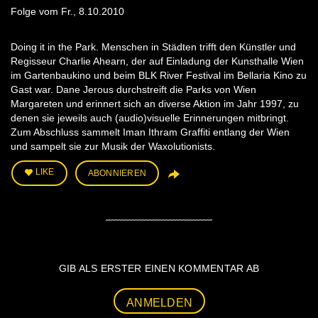
Folge vom Fr., 8.10.2010
Doing it in the Park. Menschen in Städten trifft den Künstler und
Regisseur Charlie Ahearn, der auf Einladung der Kunsthalle Wien
im Gartenbaukino und beim BLK River Festival im Bellaria Kino zu
Gast war. Dane Jerous durchstreift die Parks von Wien
Margareten und erinnert sich an diverse Aktion im Jahr 1997, zu
denen sie jeweils auch (audio)visuelle Erinnerungen mitbringt.
Zum Abschluss sammelt Iman Ithram Graffiti entlang der Wien
und sampelt sie zur Musik der Waxolutionists.
LIKE
ABONNIEREN
GIB ALS ERSTER EINEN KOMMENTAR AB
ANMELDEN