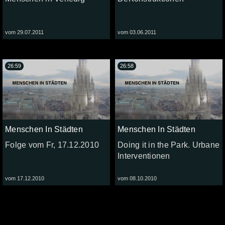
vom 29.07.2011
vom 03.06.2011
26:59
26:58
Menschen In Städten
Menschen In Städten
Folge vom Fr, 17.12.2010
Doing it in the Park. Urbane
Interventionen
vom 17.12.2010
vom 08.10.2010