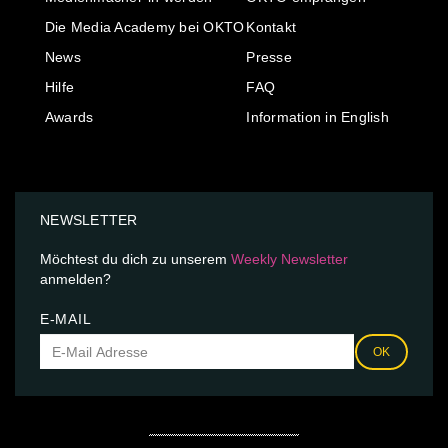
Die Media Academy bei OKTO
Kontakt
News
Presse
Hilfe
FAQ
Awards
Information in English
NEWSLETTER
Möchtest du dich zu unserem
Weekly Newsletter
anmelden?
E-MAIL
OK