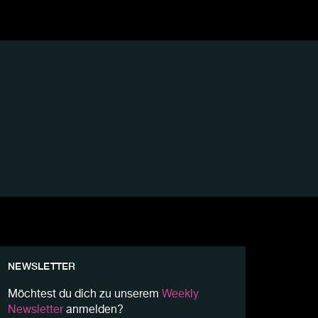
NEWSLETTER
Möchtest du dich zu unserem
Weekly
Newsletter
anmelden?