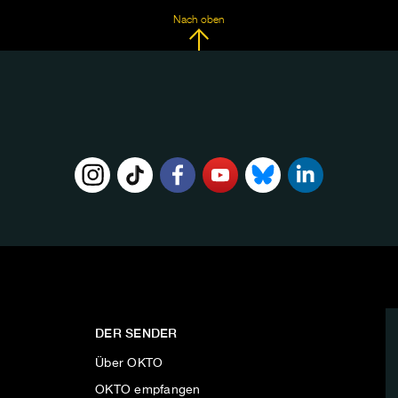
Nach oben
DER SENDER
Über OKTO
OKTO empfangen