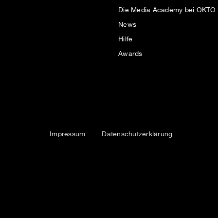
Die Media Academy bei OKTO
News
Hilfe
Awards
Impressum
Datenschutzerklärung