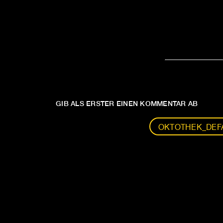
GIB ALS ERSTER EINEN KOMMENTAR AB
OKTOTHEK_DEFA