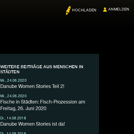
ANMELDEN
HOCHLADEN
WEITERE BEITRÄGE AUS MENSCHEN IN
STÄDTEN
Mi., 24.06.2020
Danube Women Stories Teil 2!
Mi., 24.06.2020
Fische in Städten: Fisch-Prozession am
Freitag, 26. Juni 2020
Di., 14.08.2018
Danube Women Stories ist da!