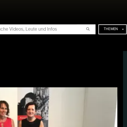
CHE
THEMEN