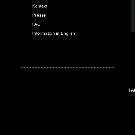
Kontakt
Presse
FAQ
Information in English
PA