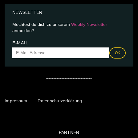
NEWSLETTER
Möchtest du dich zu unserem
Weekly Newsletter
anmelden?
E-MAIL
OK
Impressum
Datenschutzerklärung
PARTNER