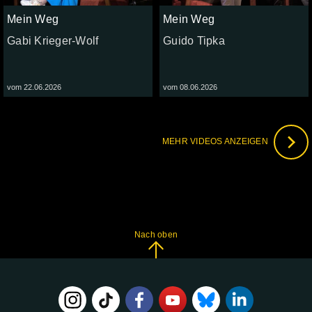
Mein Weg
Mein Weg
Gabi Krieger-Wolf
Guido Tipka
vom 22.06.2026
vom 08.06.2026
MEHR VIDEOS ANZEIGEN
Nach oben
FOLGE