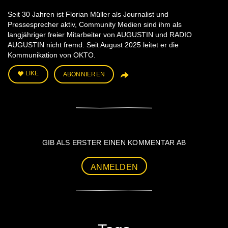
Seit 30 Jahren ist Florian Müller als Journalist und
Pressesprecher aktiv, Community Medien sind ihm als
langjähriger freier Mitarbeiter von AUGUSTIN und RADIO
AUGUSTIN nicht fremd. Seit August 2025 leitet er die
Kommunikation von OKTO.
LIKE
ABONNIEREN
GIB ALS ERSTER EINEN KOMMENTAR AB
ANMELDEN