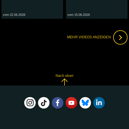
vom 22.06.2026
vom 15.06.2026
MEHR VIDEOS ANZEIGEN
Nach oben
FOLGE
UNS
AUF: