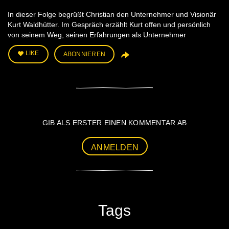
In dieser Folge begrüßt Christian den Unternehmer und Visionär
Kurt Waldhütter. Im Gespräch erzählt Kurt offen und persönlich
von seinem Weg, seinen Erfahrungen als Unternehmer
LIKE
ABONNIEREN
GIB ALS ERSTER EINEN KOMMENTAR AB
ANMELDEN
Tags