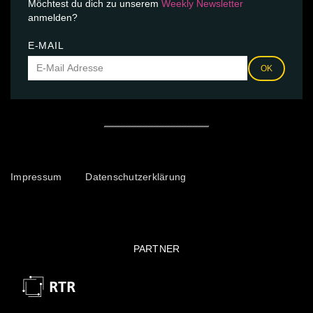
Möchtest du dich zu unserem
Weekly Newsletter
anmelden?
E-MAIL
OK
Impressum
Datenschutzerklärung
PARTNER