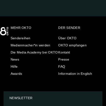
MEHR OKTO
DER SENDER
Sendereihen
Über OKTO
Medienmacher*in werden
OKTO empfangen
Die Media Academy bei OKTO
Kontakt
News
Presse
Hilfe
FAQ
Awards
Information in English
NEWSLETTER