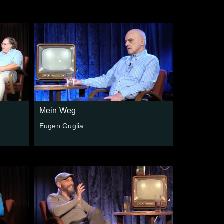
Mein Weg
Eugen Guglia