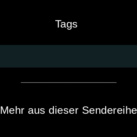
Tags
Mehr aus dieser Sendereih