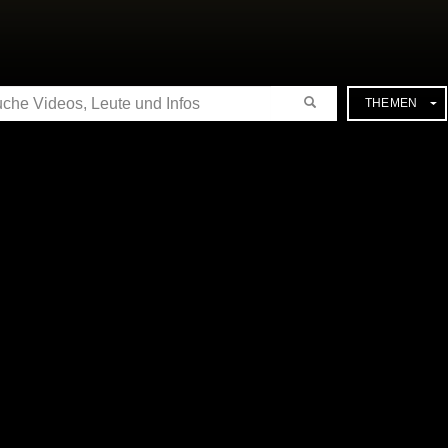
CHE
THEMEN