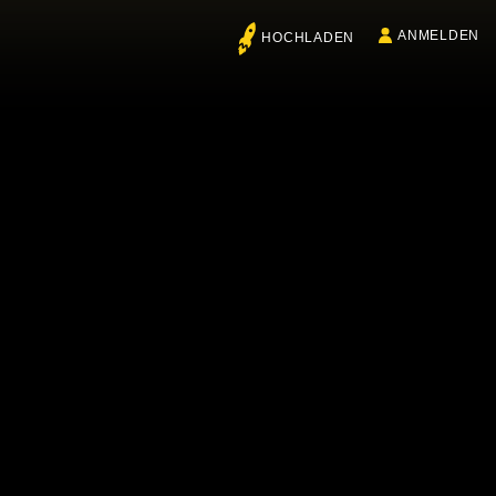
ANMELDEN
HOCHLADEN