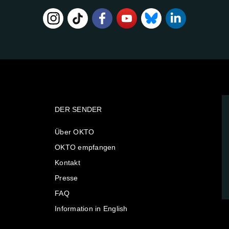
DER SENDER
Über OKTO
OKTO empfangen
Kontakt
Presse
FAQ
Information in English