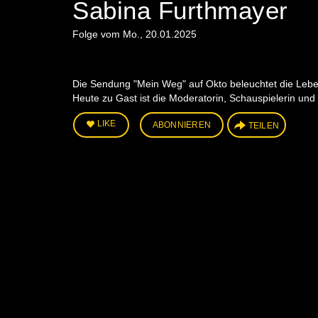
Sabina Furthmayer
Folge vom Mo., 20.01.2025
Die Sendung "Mein Weg" auf Okto beleuchtet die Leben
Heute zu Gast ist die Moderatorin, Schauspielerin un
LIKE
ABONNIEREN
TEILEN