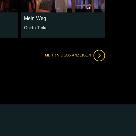
Mein Weg
Guido Tipka
MEHR VIDEOS ANZEIGEN