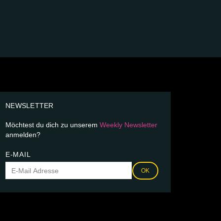
NEWSLETTER
Möchtest du dich zu unserem
Weekly Newsletter
anmelden?
E-MAIL
OK