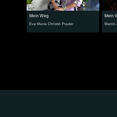
Mein Weg
Mein 
Eva Maria Christin Prader
Martin