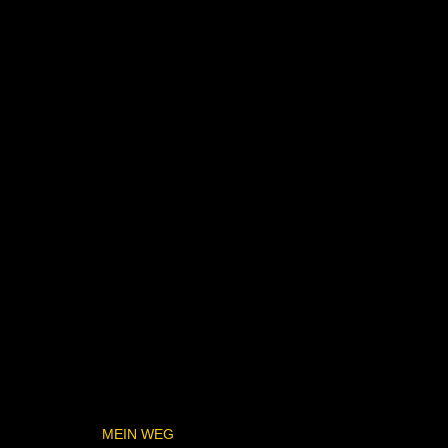
MEIN WEG