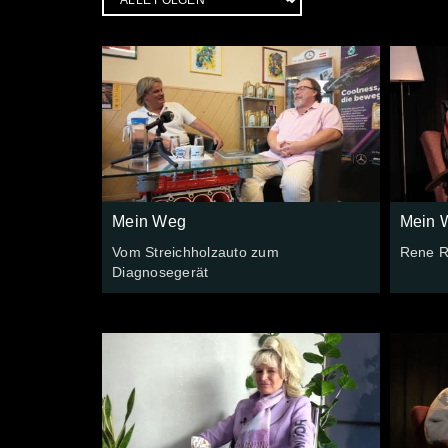
Mein Weg
Mein 
Vom Streichholzauto zum
Rene R
Diagnosegerät