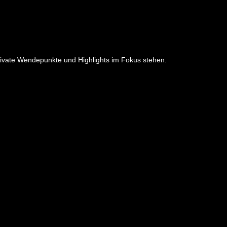
rivate Wendepunkte und Highlights im Fokus stehen.