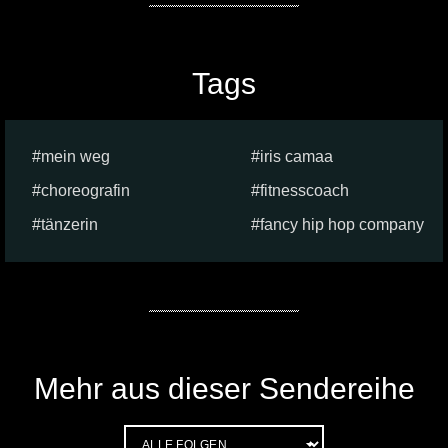
Tags
mein weg
iris camaa
choreografin
fitnesscoach
tänzerin
fancy hip hop company
Mehr aus dieser Sendereihe