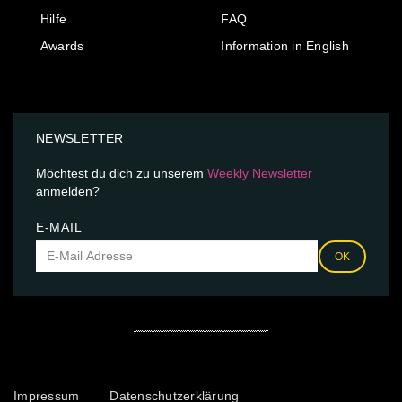
Hilfe
FAQ
Awards
Information in English
NEWSLETTER
Möchtest du dich zu unserem
Weekly Newsletter
anmelden?
E-MAIL
OK
Impressum
Datenschutzerklärung