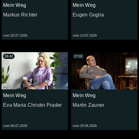
Mein Weg
Mein Weg
Markus Richter
Eugen Guglia
vom 20.07.2026
vom 13.07.2026
26:42
27:02
Mein Weg
Mein Weg
Eva Maria Christin Prader
Martin Zauner
vom 06.07.2026
vom 29.06.2026