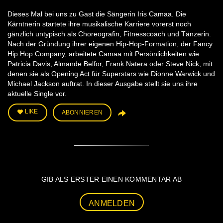
Dieses Mal bei uns zu Gast die Sängerin Iris Camaa. Die
Kärntnerin startete ihre musikalische Karriere vorerst noch
gänzlich untypisch als Choreografin, Fitnesscoach und Tänzerin.
Nach der Gründung ihrer eigenen Hip-Hop-Formation, der Fancy
Hip Hop Company, arbeitete Camaa mit Persönlichkeiten wie
Patricia Davis, Almande Belfor, Frank Natera oder Steve Nick, mit
denen sie als Opening Act für Superstars wie Dionne Warwick und
Michael Jackson auftrat. In dieser Ausgabe stellt sie uns ihre
aktuelle Single vor.
LIKE
ABONNIEREN
GIB ALS ERSTER EINEN KOMMENTAR AB
ANMELDEN