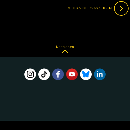
MEHR VIDEOS ANZEIGEN
Nach oben
FOLGE
UNS
AUF: