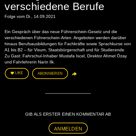
verschiedene Berufe
Folge vom Di., 14.09.2021
Ein Gespräch über das neue Führerschein-Gesetz und die
verschiedenen Führerschein-Arten. Angeboten werden darüber
hinaus Berufsausbildungen für Fachkräfte sowie Sprachkurse von
A1 bis B2 – für Visum, Staatsbürgerschaft und für Studierende.
Zu Gast: Fahrschul-Inhaber Mustafa Iscel, Direktor Ahmet Özay
und Fahrlehrerin Narin Ilk.
LIKE
ABONNIEREN
GIB ALS ERSTER EINEN KOMMENTAR AB
ANMELDEN