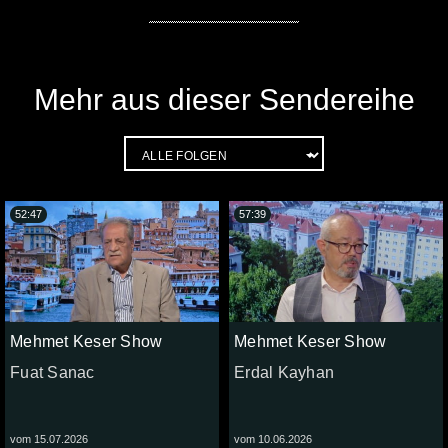
Mehr aus dieser Sendereihe
52:47
57:39
Mehmet Keser Show
Mehmet Keser Show
Fuat Sanac
Erdal Kayhan
vom 15.07.2026
vom 10.06.2026