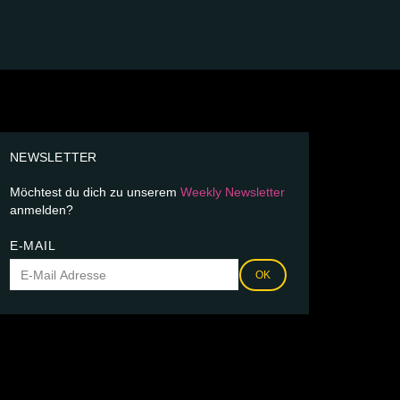
NEWSLETTER
Möchtest du dich zu unserem
Weekly Newsletter
anmelden?
E-MAIL
OK