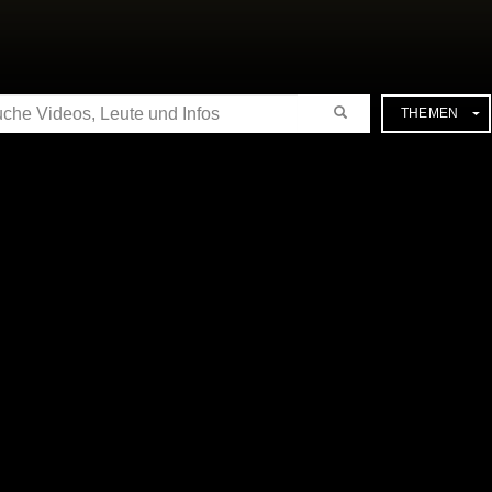
CHE
THEMEN