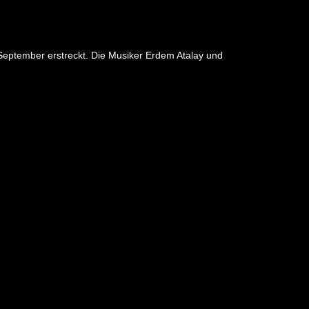
 September erstreckt. Die Musiker Erdem Atalay und