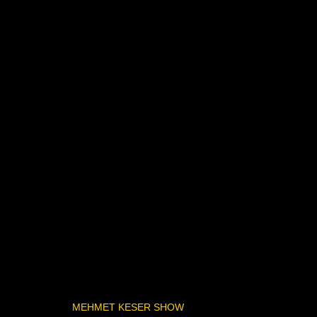
MEHMET KESER SHOW