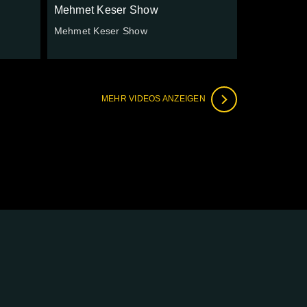
Mehmet Keser Show
Mehmet Keser Show
MEHR VIDEOS ANZEIGEN