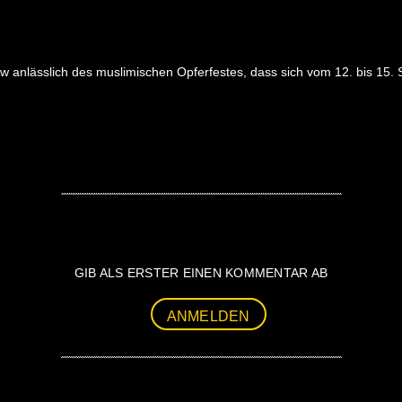
w anlässlich des muslimischen Opferfestes, dass sich vom 12. bis 15.
GIB ALS ERSTER EINEN KOMMENTAR AB
ANMELDEN