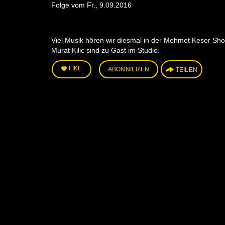
Folge vom Fr., 9.09.2016
Viel Musik hören wir diesmal in der Mehmet Keser Sho
Murat Kilic sind zu Gast im Studio.
LIKE
ABONNIEREN
TEILEN