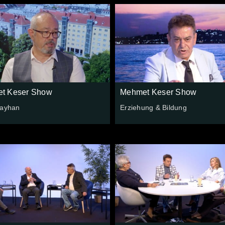
t Keser Show
Mehmet Keser Show
Kayhan
Erziehung & Bildung