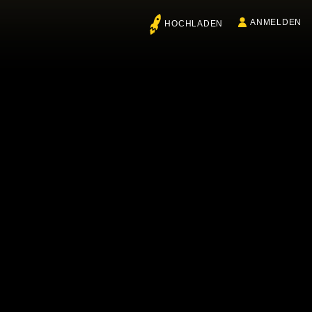
ANMELDEN
HOCHLADEN