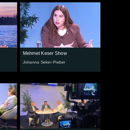
Mehmet Keser Show
Johanna Seker-Pieber