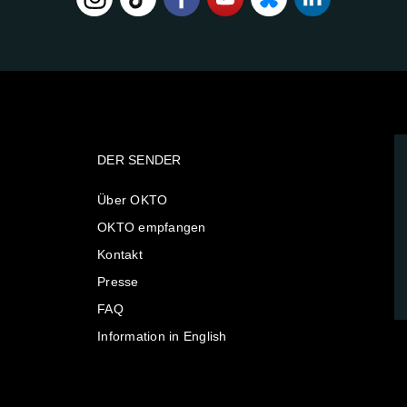
DER SENDER
Über OKTO
OKTO empfangen
Kontakt
Presse
FAQ
Information in English