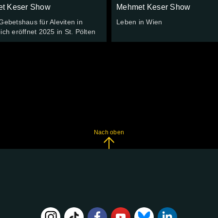
t Keser Show
Mehmet Keser Show
Gebetshaus für Aleviten in
Leben in Wien
ich eröffnet 2025 in St. Pölten
Nach oben