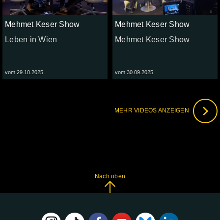
Mehmet Keser Show
Mehmet Keser Show
Leben in Wien
Mehmet Keser Show
vom 29.10.2025
vom 30.09.2025
MEHR VIDEOS ANZEIGEN
Nach oben