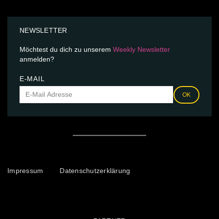
NEWSLETTER
Möchtest du dich zu unserem
Weekly Newsletter
anmelden?
E-MAIL
OK
Impressum
Datenschutzerklärung