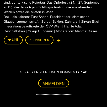
sind: der türkische Feiertag 'Das Opferfest' (24. - 27. September
2015), die derzeitige Flüchtlingssituation, die anstehenden
Wahlen sowie die Mieten in Wien.
Dazu diskutieren: Fuat Sanac, Präsident der Islamischen
Glaubensgemeinschaft | Serdar Beklen, Zahnarzt | Sirvan Ekici,
Integrationsbeauftragte der ÖVP Wien | Hanife Ada,
Geschäftsfrau | Yakup Gündemir | Moderation: Mehmet Keser.
LIKE
ABONNIEREN
GIB ALS ERSTER EINEN KOMMENTAR AB
ANMELDEN