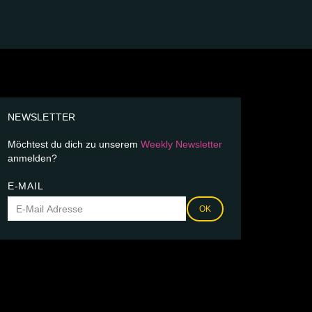
NEWSLETTER
Möchtest du dich zu unserem
Weekly Newsletter
anmelden?
E-MAIL
OK