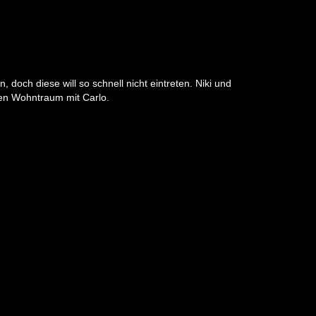
doch diese will so schnell nicht eintreten. Niki und
men Wohntraum mit Carlo.