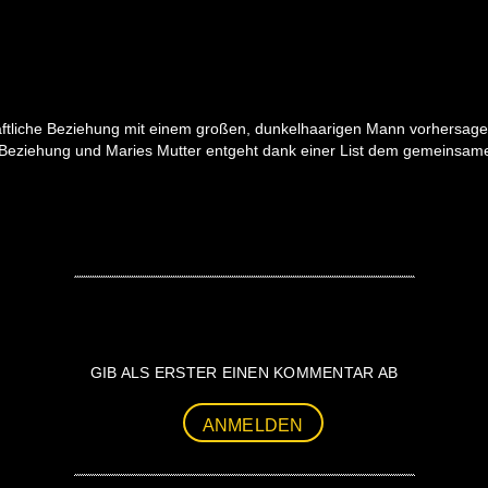
aftliche Beziehung mit einem großen, dunkelhaarigen Mann vorhersagen, 
n Beziehung und Maries Mutter entgeht dank einer List dem gemeinsa
GIB ALS ERSTER EINEN KOMMENTAR AB
ANMELDEN