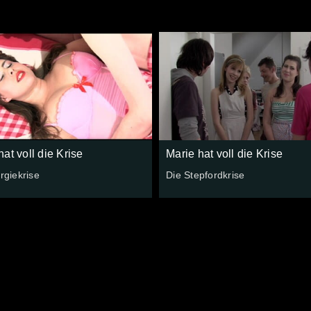
hat voll die Krise
Marie hat voll die Krise
ergiekrise
Die Stepfordkrise