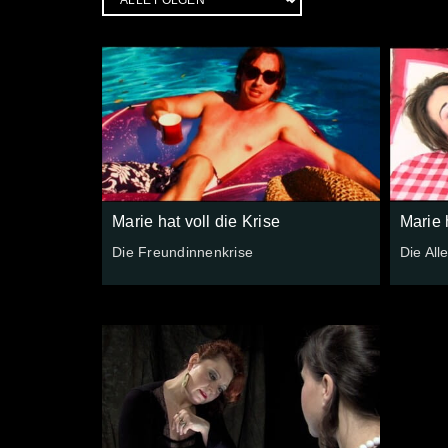
Marie hat voll die Krise
Marie 
Die Freundinnenkrise
Die All