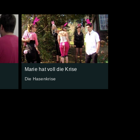
Marie hat voll die Krise
Die Hasenkrise