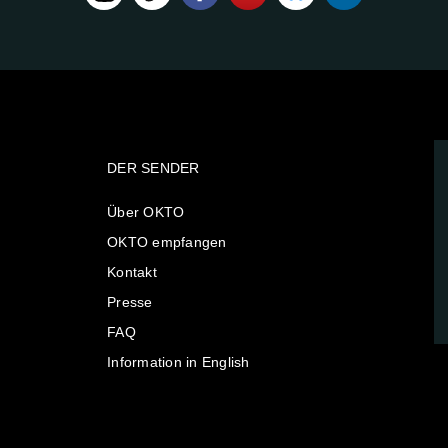
DER SENDER
Über OKTO
OKTO empfangen
Kontakt
Presse
FAQ
Information in English