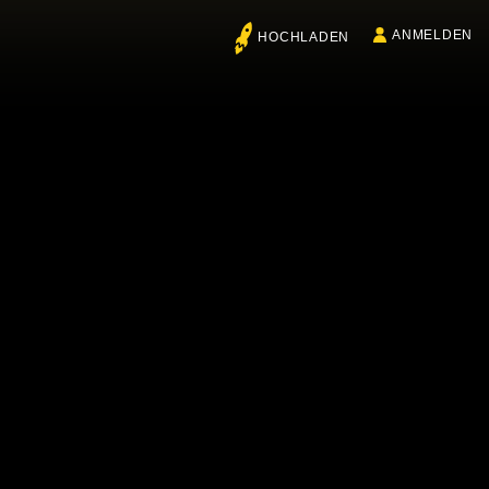
ANMELDEN
HOCHLADEN