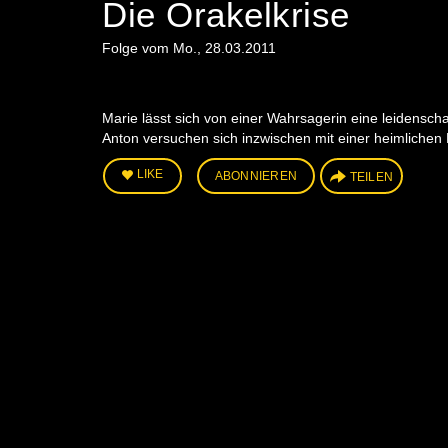
Die Orakelkrise
Folge vom Mo., 28.03.2011
Marie lässt sich von einer Wahrsagerin eine leidensch
Anton versuchen sich inzwischen mit einer heimliche
LIKE
ABONNIEREN
TEILEN