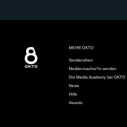
AUF:
MEHR OKTO
Sendereihen
Medienmacher*in werden
Die Media Academy bei OKTO
News
Hilfe
Awards