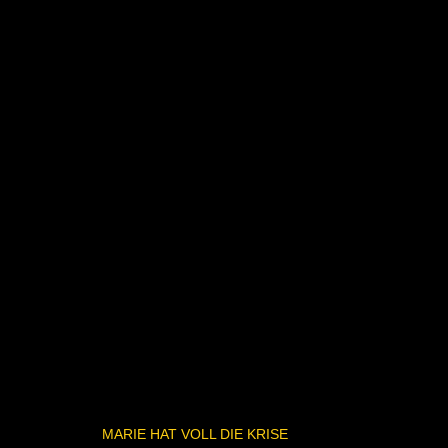
MARIE HAT VOLL DIE KRISE