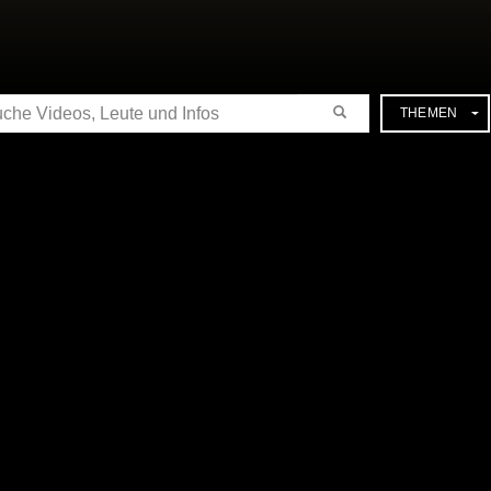
CHE
THEMEN