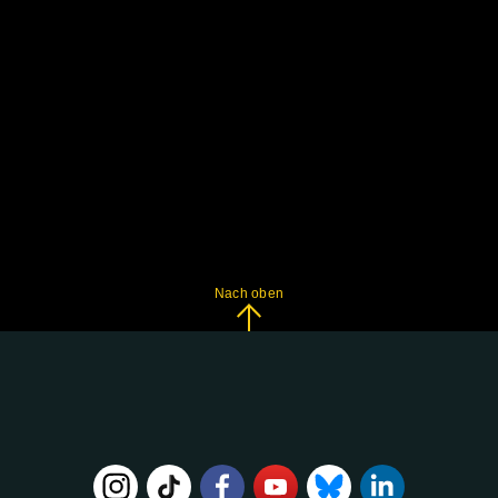
Nach oben