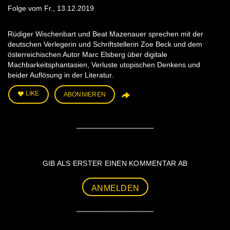
Folge vom Fr., 13.12.2019
Rüdiger Wischenbart und Beat Mazenauer sprechen mit der
deutschen Verlegerin und Schriftstellerin Zoe Beck und dem
österreichischen Autor Marc Elsberg über digitale
Machbarkeitsphantasien, Verluste utopischen Denkens und
beider Auflösung in der Literatur.
LIKE
ABONNIEREN
GIB ALS ERSTER EINEN KOMMENTAR AB
ANMELDEN