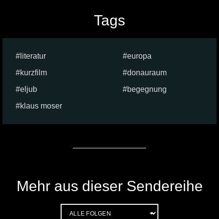
Tags
literatur
europa
kurzfilm
donauraum
eljub
begegnung
klaus moser
Mehr aus dieser Sendereihe