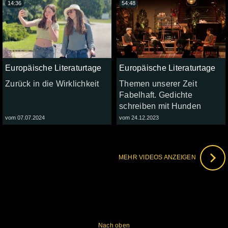
14:36
54:48
Europäische Literaturtage
Europäische Literaturtage
Zurück in die Wirklichkeit
Themen unserer Zeit
Fabelhaft. Gedichte
schreiben mit Hunden
vom 07.07.2024
vom 24.12.2023
MEHR VIDEOS ANZEIGEN
Nach oben