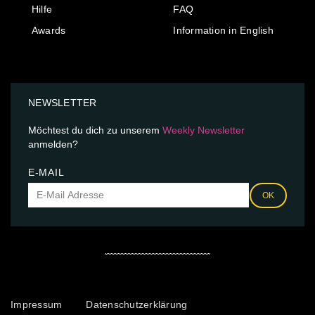
Hilfe
FAQ
Awards
Information in English
NEWSLETTER
Möchtest du dich zu unserem
Weekly Newsletter
anmelden?
E-MAIL
OK
Impressum
Datenschutzerklärung