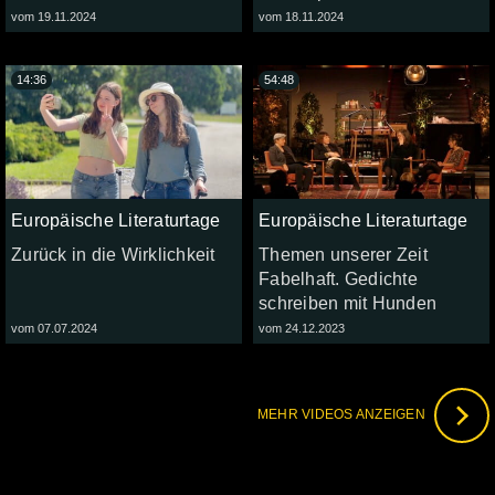
vom 19.11.2024
vom 18.11.2024
14:36
54:48
Europäische Literaturtage
Europäische Literaturtage
Zurück in die Wirklichkeit
Themen unserer Zeit
Fabelhaft. Gedichte
schreiben mit Hunden
vom 07.07.2024
vom 24.12.2023
MEHR VIDEOS ANZEIGEN