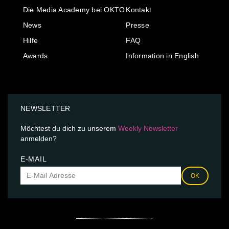
Die Media Academy bei OKTO
Kontakt
News
Presse
Hilfe
FAQ
Awards
Information in English
NEWSLETTER
Möchtest du dich zu unserem
Weekly Newsletter
anmelden?
E-MAIL
OK