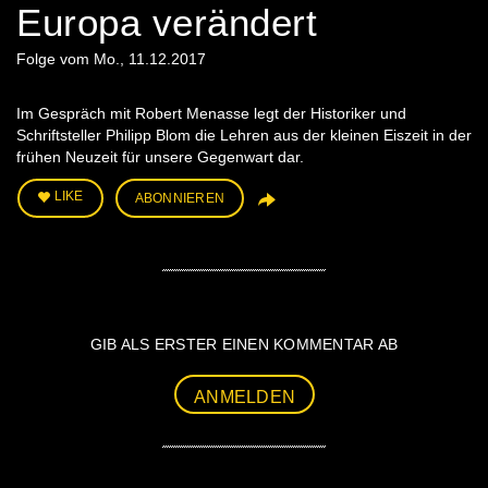
Europa verändert
Folge vom Mo., 11.12.2017
Im Gespräch mit Robert Menasse legt der Historiker und
Schriftsteller Philipp Blom die Lehren aus der kleinen Eiszeit in der
frühen Neuzeit für unsere Gegenwart dar.
LIKE
ABONNIEREN
GIB ALS ERSTER EINEN KOMMENTAR AB
ANMELDEN