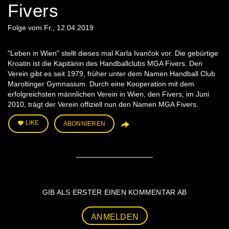
Fivers
Folge vom Fr., 12.04.2019
"Leben in Wien" stellt dieses mal Karla Ivančok vor. Die gebürtige
Kroatin ist die Kapitänin des Handballclubs MGA Fivers. Den
Verein gibt es seit 1979, früher unter dem Namen Handball Club
Maroltinger Gymnasium. Durch eine Kooperation mit dem
erfolgreichsten männlichen Verein in Wien, den Fivers, im Juni
2010, trägt der Verein offiziell nun den Namen MGA Fivers.
LIKE
ABONNIEREN
GIB ALS ERSTER EINEN KOMMENTAR AB
ANMELDEN