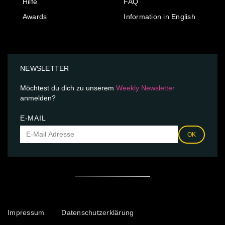
Hilfe
FAQ
Awards
Information in English
NEWSLETTER
Möchtest du dich zu unserem
Weekly Newsletter
anmelden?
E-MAIL
OK
Impressum
Datenschutzerklärung