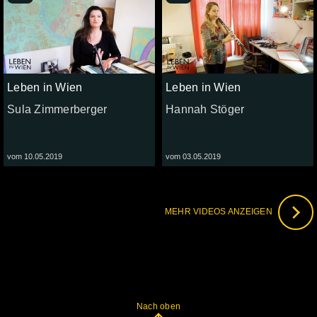
Leben in Wien
Leben in Wien
Sula Zimmerberger
Hannah Stöger
vom 10.05.2019
vom 03.05.2019
MEHR VIDEOS ANZEIGEN
Nach oben