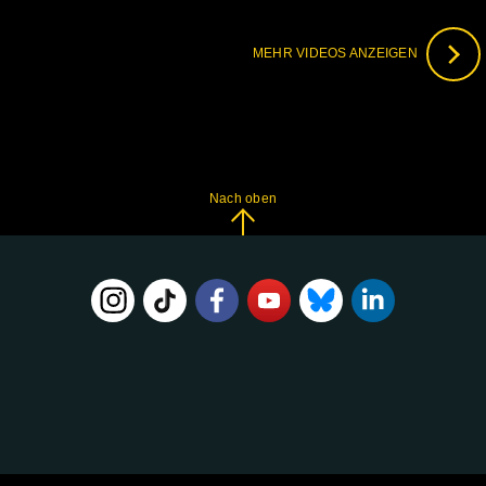
MEHR VIDEOS ANZEIGEN
Nach oben
FOLGE
UNS
AUF: