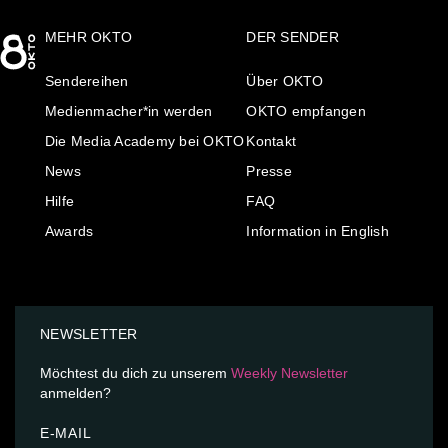
MEHR OKTO
DER SENDER
Sendereihen
Über OKTO
Medienmacher*in werden
OKTO empfangen
Die Media Academy bei OKTO
Kontakt
News
Presse
Hilfe
FAQ
Awards
Information in English
NEWSLETTER
Möchtest du dich zu unserem
Weekly Newsletter
anmelden?
E-MAIL