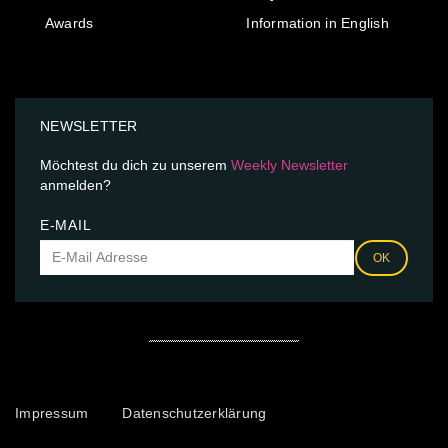
Awards
Information in English
NEWSLETTER
Möchtest du dich zu unserem
Weekly Newsletter
anmelden?
E-MAIL
OK
Impressum
Datenschutzerklärung