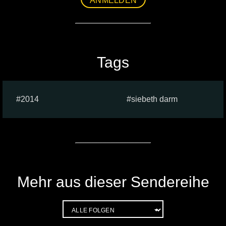
ANMELDEN
Tags
2014
siebeth darm
Mehr aus dieser Sendereihe