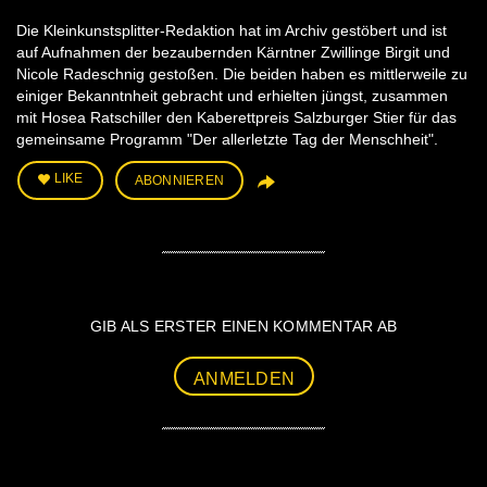
Die Kleinkunstsplitter-Redaktion hat im Archiv gestöbert und ist
auf Aufnahmen der bezaubernden Kärntner Zwillinge Birgit und
Nicole Radeschnig gestoßen. Die beiden haben es mittlerweile zu
einiger Bekanntnheit gebracht und erhielten jüngst, zusammen
mit Hosea Ratschiller den Kaberettpreis Salzburger Stier für das
gemeinsame Programm "Der allerletzte Tag der Menschheit".
LIKE
ABONNIEREN
GIB ALS ERSTER EINEN KOMMENTAR AB
ANMELDEN