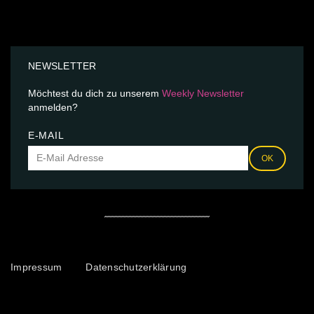
NEWSLETTER
Möchtest du dich zu unserem
Weekly Newsletter
anmelden?
E-MAIL
OK
Impressum
Datenschutzerklärung