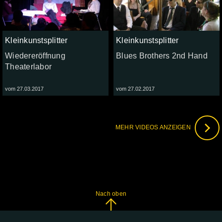
Kleinkunstsplitter
Kleinkunstsplitter
Wiedereröffnung
Blues Brothers 2nd Hand
Theaterlabor
vom 27.03.2017
vom 27.02.2017
MEHR VIDEOS ANZEIGEN
Nach oben