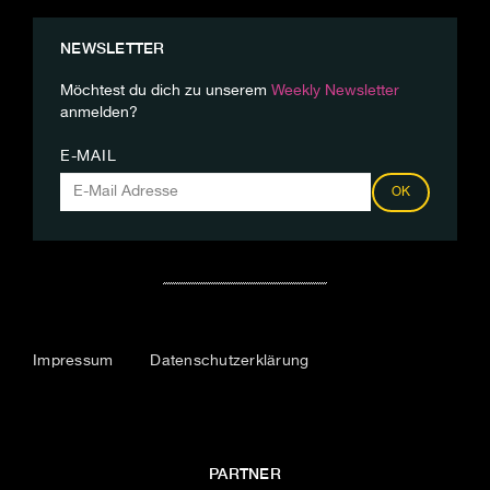
NEWSLETTER
Möchtest du dich zu unserem
Weekly Newsletter
anmelden?
E-MAIL
OK
Impressum
Datenschutzerklärung
PARTNER