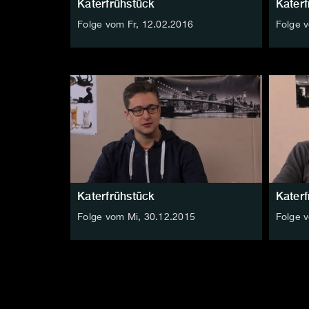
Katerfrühstück
Katerf
Folge vom Fr, 12.02.2016
Folge 
Katerfrühstück
Katerf
Folge vom Mi, 30.12.2015
Folge 