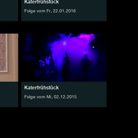
Katerfrühstück
Folge vom Fr, 22.01.2016
Katerfrühstück
Folge vom Mi, 02.12.2015