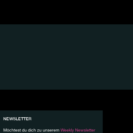
NEWSLETTER
Möchtest du dich zu unserem
Weekly Newsletter