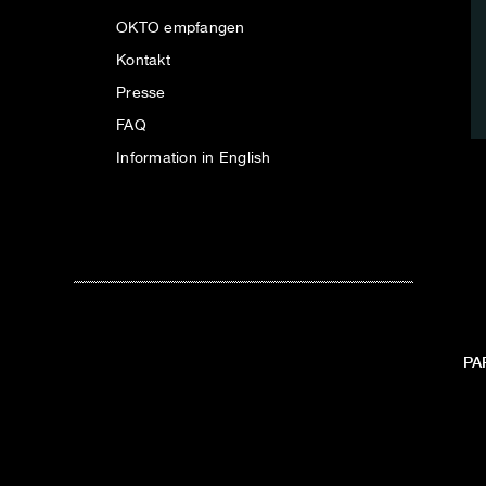
OKTO empfangen
Kontakt
Presse
FAQ
Information in English
PA