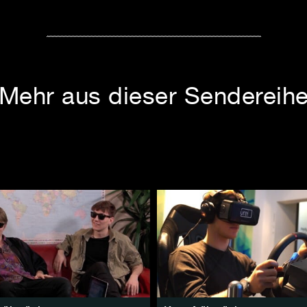
Mehr aus dieser Sendereih