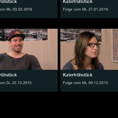
rühstück
Katerfrühstück
vom Mi, 03.02.2016
Folge vom Mi, 27.01.2016
rühstück
Katerfrühstück
vom Di, 22.12.2015
Folge vom Mi, 09.12.2015