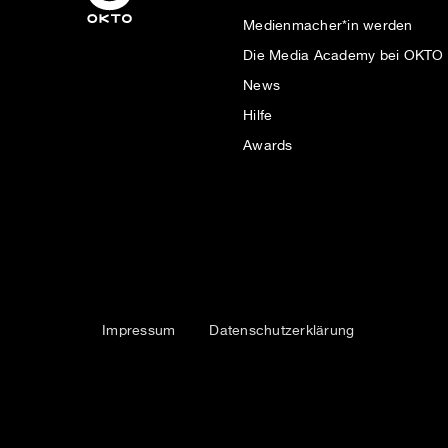
Medienmacher*in werden
Die Media Academy bei OKTO
News
Hilfe
Awards
Impressum
Datenschutzerklärung