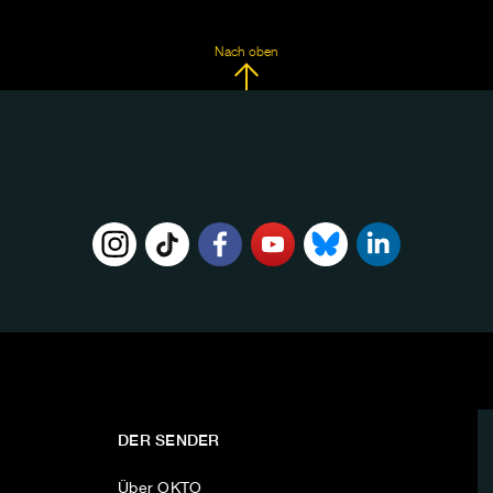
Nach oben
DER SENDER
Über OKTO