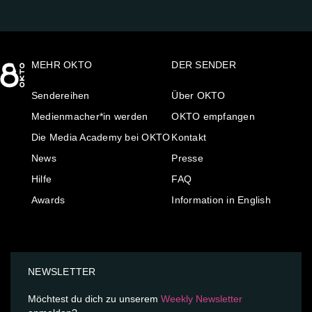
MEHR OKTO
DER SENDER
Sendereihen
Über OKTO
Medienmacher*in werden
OKTO empfangen
Die Media Academy bei OKTO
Kontakt
News
Presse
Hilfe
FAQ
Awards
Information in English
NEWSLETTER
Möchtest du dich zu unserem
Weekly Newsletter