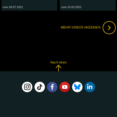
vom 28.07.2021
vom 10.03.2021
MEHR VIDEOS ANZEIGEN
Nach oben
FOLGE
UNS
AUF: