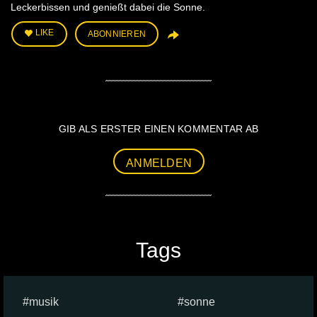
Leckerbissen und genießt dabei die Sonne.
LIKE
ABONNIEREN
GIB ALS ERSTER EINEN KOMMENTAR AB
ANMELDEN
Tags
musik
sonne