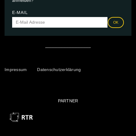
anmelden?
E-MAIL
OK
Impressum
Datenschutzerklärung
PARTNER